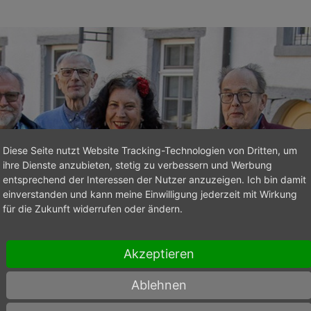
Diese Seite nutzt Website Tracking-Technologien von Dritten, um
ihre Dienste anzubieten, stetig zu verbessern und Werbung
entsprechend der Interessen der Nutzer anzuzeigen. Ich bin damit
einverstanden und kann meine Einwilligung jederzeit mit Wirkung
für die Zukunft widerrufen oder ändern.
Akzeptieren
Ablehnen