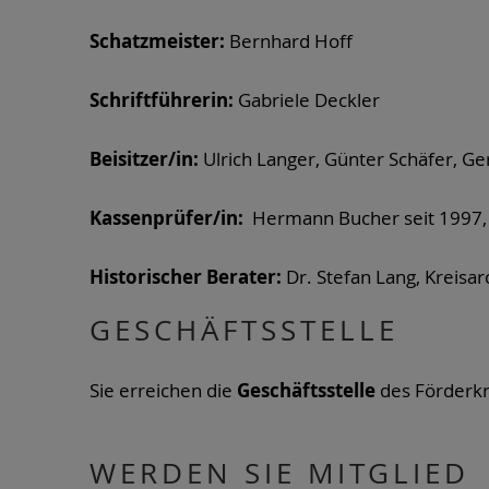
Schatzmeister:
Bernhard Hoff
Schriftführerin:
Gabriele Deckler
Beisitzer/in:
Ulrich Langer, Günter Schäfer, G
Kassenprüfer/in:
Hermann Bucher seit 1997,
Historischer Berater:
Dr. Stefan Lang, Kreisar
GESCHÄFTSSTELLE
Sie erreichen die
Geschäftsstelle
des Förderkr
WERDEN SIE MITGLIED