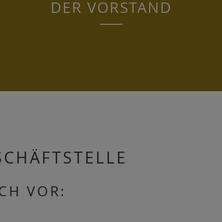
DER VORSTAND
SCHÄFTSTELLE
ICH VOR: