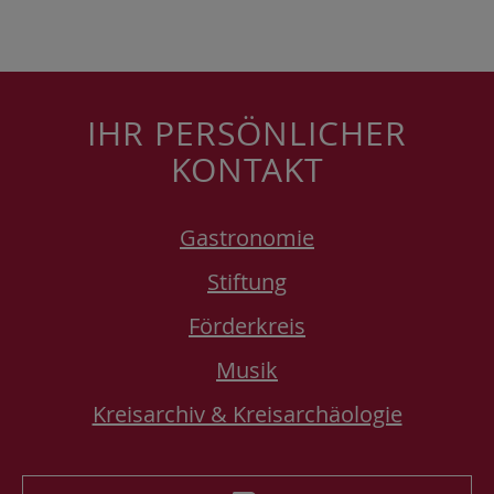
IHR PERSÖNLICHER
KONTAKT
Gastronomie
Stiftung
Förderkreis
Musik
Kreisarchiv & Kreisarchäologie