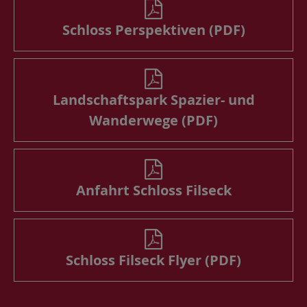
Schloss Perspektiven (PDF)
Landschaftspark Spazier- und
Wanderwege (PDF)
Anfahrt Schloss Filseck
Schloss Filseck Flyer (PDF)