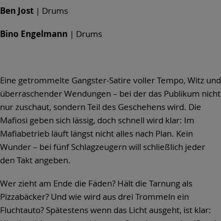
Ben Jost
| Drums
Bino Engelmann
| Drums
Eine getrommelte Gangster-Satire voller Tempo, Witz und
überraschender Wendungen – bei der das Publikum nicht
nur zuschaut, sondern Teil des Geschehens wird. Die
Mafiosi geben sich lässig, doch schnell wird klar: Im
Mafiabetrieb läuft längst nicht alles nach Plan. Kein
Wunder – bei fünf Schlagzeugern will schließlich jeder
den Takt angeben.
Wer zieht am Ende die Fäden? Hält die Tarnung als
Pizzabäcker? Und wie wird aus drei Trommeln ein
Fluchtauto? Spätestens wenn das Licht ausgeht, ist klar: