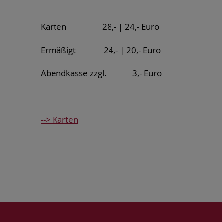
Karten
28,- | 24,- Euro
Ermäßigt
24,- | 20,- Euro
Abendkasse zzgl.
3,- Euro
--> Karten