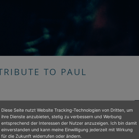
 TRIBUTE TO PAUL
Diese Seite nutzt Website Tracking-Technologien von Dritten, um
ihre Dienste anzubieten, stetig zu verbessern und Werbung
entsprechend der Interessen der Nutzer anzuzeigen. Ich bin damit
einverstanden und kann meine Einwilligung jederzeit mit Wirkung
für die Zukunft widerrufen oder ändern.