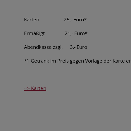
Karten
25,- Euro*
Ermäßigt
21,- Euro*
Abendkasse zzgl.
3,- Euro
*1 Getränk im Preis gegen Vorlage der Karte e
--> Karten