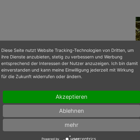
Diese Seite nutzt Website Tracking-Technologien von Dritten, um
ihre Dienste anzubieten, stetig zu verbessern und Werbung
entsprechend der Interessen der Nutzer anzuzeigen. Ich bin damit
einverstanden und kann meine Einwilligung jederzeit mit Wirkung
für die Zukunft widerrufen oder ändern.
Akzeptieren
Ablehnen
mehr
Powered by