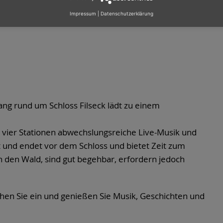
Impressum
|
Datenschutzerklärung
gang rund um Schloss Filseck lädt zu einem
vier Stationen abwechslungsreiche Live-Musik und
 und endet vor dem Schloss und bietet Zeit zum
 den Wald, sind gut begehbar, erfordern jedoch
chen Sie ein und genießen Sie Musik, Geschichten und