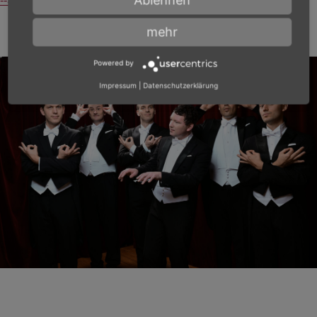
mehr
Powered by
Impressum
|
Datenschutzerklärung