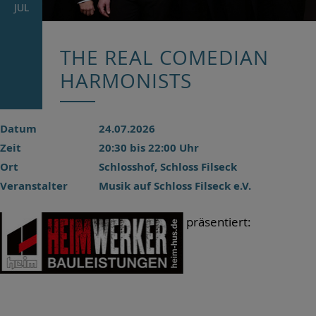
JUL
THE REAL COMEDIAN
HARMONISTS
Datum
24.07.2026
Zeit
20:30 bis 22:00 Uhr
Ort
Schlosshof, Schloss Filseck
Veranstalter
Musik auf Schloss Filseck e.V.
präsentiert: