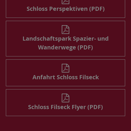
Schloss Perspektiven (PDF)
Landschaftspark Spazier- und
Wanderwege (PDF)
Anfahrt Schloss Filseck
Schloss Filseck Flyer (PDF)