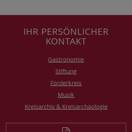
IHR PERSÖNLICHER
KONTAKT
Gastronomie
Stiftung
Förderkreis
Musik
Kreisarchiv & Kreisarchäologie