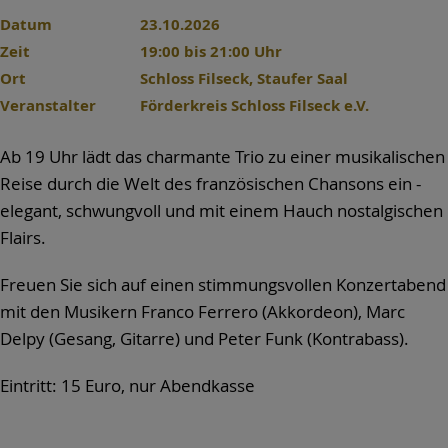
Datum
23.10.2026
Zeit
19:00 bis 21:00 Uhr
Ort
Schloss Filseck, Staufer Saal
Veranstalter
Förderkreis Schloss Filseck e.V.
Ab 19 Uhr lädt das charmante Trio zu einer musikalischen
Reise durch die Welt des französischen Chansons ein -
elegant, schwungvoll und mit einem Hauch nostalgischen
Flairs.
Freuen Sie sich auf einen stimmungsvollen Konzertabend
mit den Musikern Franco Ferrero (Akkordeon), Marc
Delpy (Gesang, Gitarre) und Peter Funk (Kontrabass).
Eintritt: 15 Euro, nur Abendkasse