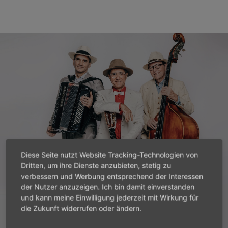
Diese Seite nutzt Website Tracking-Technologien von
Dritten, um ihre Dienste anzubieten, stetig zu
verbessern und Werbung entsprechend der Interessen
der Nutzer anzuzeigen. Ich bin damit einverstanden
und kann meine Einwilligung jederzeit mit Wirkung für
die Zukunft widerrufen oder ändern.