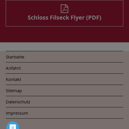
Schloss Filseck Flyer (PDF)
Startseite
Anfahrt
Kontakt
Sitemap
Datenschutz
Impressum