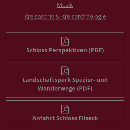
Musik
Kreisarchiv & Kreisarchäologie
Schloss Perspektiven (PDF)
Landschaftspark Spazier- und
Wanderwege (PDF)
Anfahrt Schloss Filseck