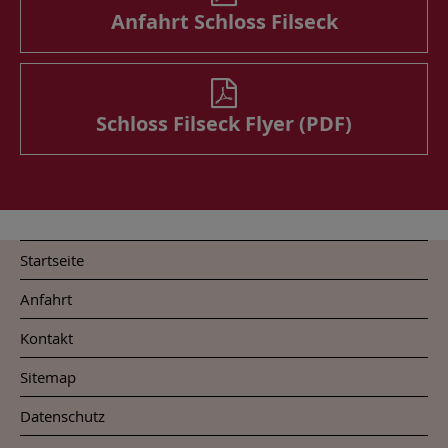
Anfahrt Schloss Filseck
Schloss Filseck Flyer (PDF)
Startseite
Anfahrt
Kontakt
Sitemap
Datenschutz