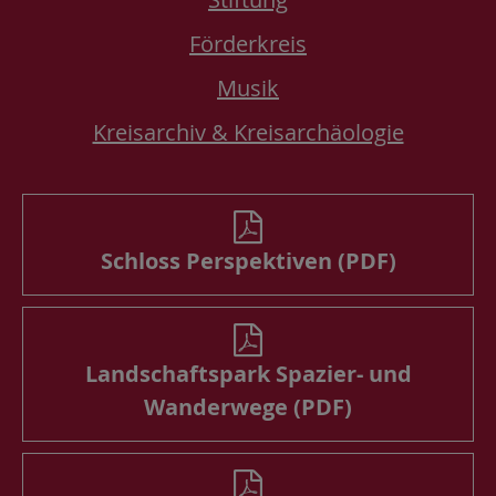
Förderkreis
Musik
Kreisarchiv & Kreisarchäologie
Schloss Perspektiven (PDF)
Landschaftspark Spazier- und
Wanderwege (PDF)