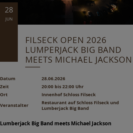
28
JUN
FILSECK OPEN 2026
LUMPERJACK BIG BAND
MEETS MICHAEL JACKSON
Datum
28.06.2026
Zeit
20:00 bis 22:00 Uhr
Ort
Innenhof Schloss Filseck
Restaurant auf Schloss Filseck und
Veranstalter
Lumberjack Big Band
Lumberjack Big Band meets Michael Jackson