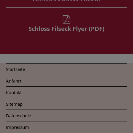
Schloss Filseck Flyer (PDF)
Startseite
Anfahrt
Kontakt
Sitemap
Datenschutz
Impressum