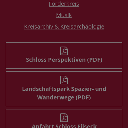
Förderkreis
Musik
Kreisarchiv & Kreisarchäologie
Schloss Perspektiven (PDF)
Landschaftspark Spazier- und
Wanderwege (PDF)
Anfahrt Schloss Filseck