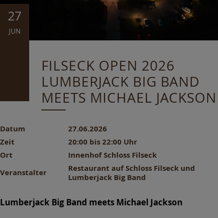
27
JUN
FILSECK OPEN 2026
LUMBERJACK BIG BAND
MEETS MICHAEL JACKSON
Datum
27.06.2026
Zeit
20:00 bis 22:00 Uhr
Ort
Innenhof Schloss Filseck
Restaurant auf Schloss Filseck und
Veranstalter
Lumberjack Big Band
Lumberjack Big Band meets Michael Jackson