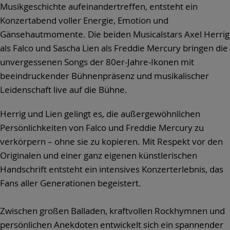
Musikgeschichte aufeinandertreffen, entsteht ein
Konzertabend voller Energie, Emotion und
Gänsehautmomente. Die beiden Musicalstars Axel Herrig
als Falco und Sascha Lien als Freddie Mercury bringen die
unvergessenen Songs der 80er-Jahre-Ikonen mit
beeindruckender Bühnenpräsenz und musikalischer
Leidenschaft live auf die Bühne.
Herrig und Lien gelingt es, die außergewöhnlichen
Persönlichkeiten von Falco und Freddie Mercury zu
verkörpern – ohne sie zu kopieren. Mit Respekt vor den
Originalen und einer ganz eigenen künstlerischen
Handschrift entsteht ein intensives Konzerterlebnis, das
Fans aller Generationen begeistert.
Zwischen großen Balladen, kraftvollen Rockhymnen und
persönlichen Anekdoten entwickelt sich ein spannender