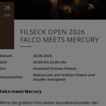
26
JUN
FILSECK OPEN 2026
FALCO MEETS MERCURY
Datum
26.06.2026
Zeit
20:00 bis 22:00 Uhr
Ort
Innenhof Schloss Filseck
Restaurant auf Schloss Filseck und
Veranstalter
Staufer Festspiele
Falco meets Mercury
Wenn die größten Hits zweier Ausnahmekünstler der