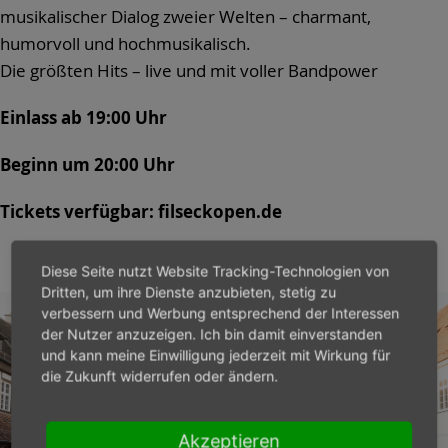
musikalischer Dialog zweier Welten – charmant,
humorvoll und hochmusikalisch.
Die größten Hits – live und mit voller Bandpower
Einlass ab 19:00 Uhr
Beginn um 20:00 Uhr
Tickets verfügbar: filseckopen.de
Diese Seite nutzt Website Tracking-Technologien von
Dritten, um ihre Dienste anzubieten, stetig zu
verbessern und Werbung entsprechend der Interessen
der Nutzer anzuzeigen. Ich bin damit einverstanden
und kann meine Einwilligung jederzeit mit Wirkung für
die Zukunft widerrufen oder ändern.
Akzeptieren