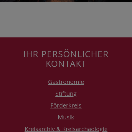
IHR PERSÖNLICHER
KONTAKT
Gastronomie
Stiftung
Förderkreis
Musik
Kreisarchiv & Kreisarchäologie