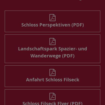
Schloss Perspektiven (PDF)
Landschaftspark Spazier- und
Wanderwege (PDF)
Anfahrt Schloss Filseck
Schloss Filseck Flyer (PDF)