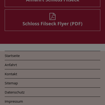
Schloss Filseck Flyer (PDF)
Startseite
Anfahrt
Kontakt
Sitemap
Datenschutz
Impressum