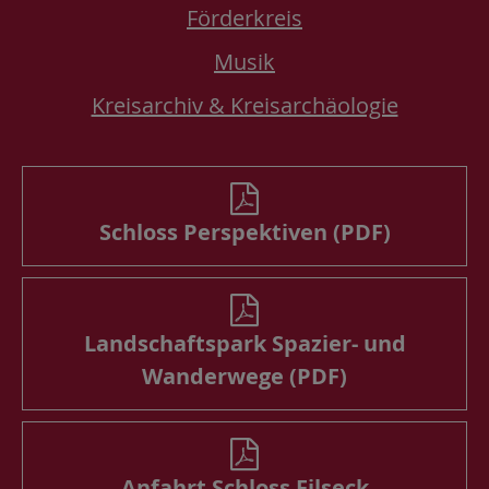
Förderkreis
Musik
Kreisarchiv & Kreisarchäologie
Schloss Perspektiven (PDF)
Landschaftspark Spazier- und
Wanderwege (PDF)
Anfahrt Schloss Filseck