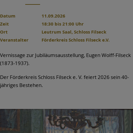
Datum
11.09.2026
Zeit
18:30 bis 21:00 Uhr
Ort
Leutrum Saal, Schloss Filseck
Veranstalter
Förderkreis Schloss Filseck e.V.
Vernissage zur Jubiläumsausstellung, Eugen Wolff-Filseck
(1873-1937).
Der Förderkreis Schloss Filseck e. V. feiert 2026 sein 40-
jähriges Bestehen.