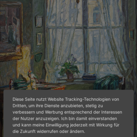
Diese Seite nutzt Website Tracking-Technologien von
Dritten, um ihre Dienste anzubieten, stetig zu
verbessern und Werbung entsprechend der Interessen
der Nutzer anzuzeigen. Ich bin damit einverstanden
und kann meine Einwilligung jederzeit mit Wirkung für
die Zukunft widerrufen oder ändern.