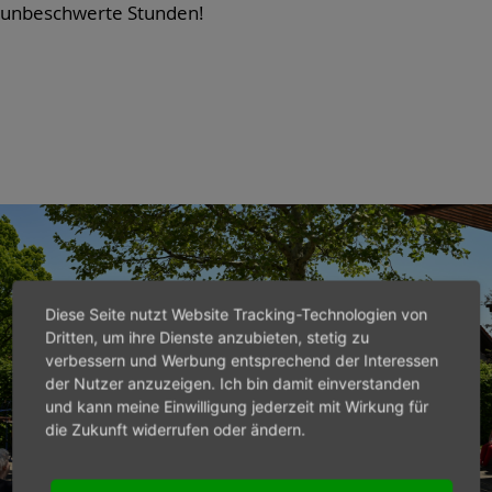
unbeschwerte Stunden!
Diese Seite nutzt Website Tracking-Technologien von
Dritten, um ihre Dienste anzubieten, stetig zu
verbessern und Werbung entsprechend der Interessen
der Nutzer anzuzeigen. Ich bin damit einverstanden
und kann meine Einwilligung jederzeit mit Wirkung für
die Zukunft widerrufen oder ändern.