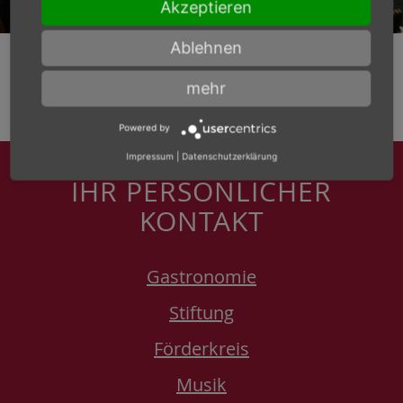
Akzeptieren
Ablehnen
mehr
Powered by
Impressum
|
Datenschutzerklärung
IHR PERSÖNLICHER
KONTAKT
Gastronomie
Stiftung
Förderkreis
Musik