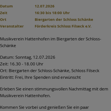
Datum
12.07.2026
Zeit
16:30 bis 18:00 Uhr
Ort
Biergarten der Schloss Schänke
Veranstalter
Förderkreis Schloss Filseck e.V.
Musikverein Hattenhofen im Biergarten der Schloss-
Schänke
Datum: Sonntag, 12.07.2026
Zeit: 16.30 - 18.00 Uhr
Ort: Biergarten der Schloss-Schänke, Schloss Filseck
Eintritt: Frei, Ihre Spenden sind erwünscht
Erleben Sie einen stimmungsvollen Nachmittag mit dem
Musikverein Hattenhofen.
Kommen Sie vorbei und genießen Sie ein paar