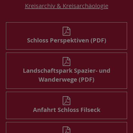
Kreisarchiv & Kreisarchäologie
Schloss Perspektiven (PDF)
Landschaftspark Spazier- und
Wanderwege (PDF)
Anfahrt Schloss Filseck