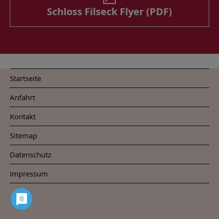
Schloss Filseck Flyer (PDF)
Startseite
Anfahrt
Kontakt
Sitemap
Datenschutz
Impressum