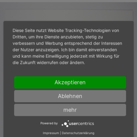
Diese Seite nutzt Website Tracking-Technologien von
Dritten, um ihre Dienste anzubieten, stetig zu
verbessern und Werbung entsprechend der Interessen
der Nutzer anzuzeigen. Ich bin damit einverstanden
und kann meine Einwilligung jederzeit mit Wirkung für
die Zukunft widerrufen oder ändern.
Akzeptieren
Ablehnen
mehr
Powered by
Impressum
|
Datenschutzerklärung