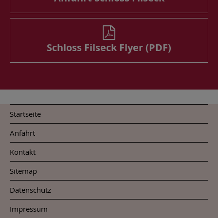
Schloss Filseck Flyer (PDF)
Startseite
Anfahrt
Kontakt
Sitemap
Datenschutz
Impressum