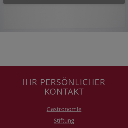
IHR PERSÖNLICHER
KONTAKT
Gastronomie
Stiftung