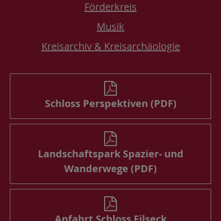
Förderkreis
Musik
Kreisarchiv & Kreisarchäologie
Schloss Perspektiven (PDF)
Landschaftspark Spazier- und
Wanderwege (PDF)
Anfahrt Schloss Filseck