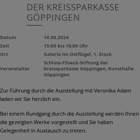
DER KREISSPARKASSE
GÖPPINGEN
Datum
18.08.2024
Zeit
15:00 bis 16:00 Uhr
Ort
Galerie im Ostflügel, 1. Stock
Schloss-Filseck-Stiftung der
Veranstalter
Kreissparkasse Göppingen, Kunsthalle
Göppingen
Zur Führung durch die Ausstellung mit Veronika Adam
laden wir Sie herzlich ein.
Bei einem Rundgang durch die Ausstellung werden Ihnen
die gezeigten Werke vorgestellt und Sie haben
Gelegenheit in Austausch zu treten.