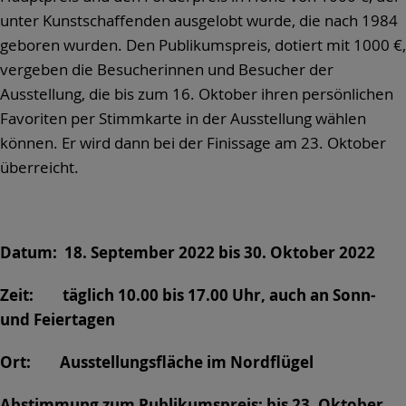
unter Kunstschaffenden ausgelobt wurde, die nach 1984
geboren wurden. Den Publikumspreis, dotiert mit 1000 €,
vergeben die Besucherinnen und Besucher der
Ausstellung, die bis zum 16. Oktober ihren persönlichen
Favoriten per Stimmkarte in der Ausstellung wählen
können. Er wird dann bei der Finissage am 23. Oktober
überreicht.
Datum: 18. September 2022 bis 30. Oktober 2022
Zeit: täglich 10.00 bis 17.00 Uhr, auch an Sonn-
und Feiertagen
Ort: Ausstellungsfläche im Nordflügel
Abstimmung zum Publikumspreis: bis 23. Oktober