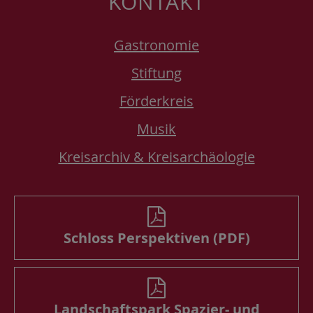
KONTAKT
Gastronomie
Stiftung
Förderkreis
Musik
Kreisarchiv & Kreisarchäologie
Schloss Perspektiven (PDF)
Landschaftspark Spazier- und