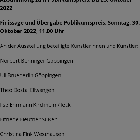
2022
Finissage und Übergabe Publikumspreis: Sonntag, 30.
Oktober 2022, 11.00 Uhr
An der Ausstellung beteiligte Künstlerinnen und Künstler:
Norbert Behringer Göppingen
Uli Bruederlin Göppingen
Theo Dostal Ellwangen
Ilse Ehrmann Kirchheim/Teck
Elfriede Eleuther Süßen
Christina Fink Westhausen