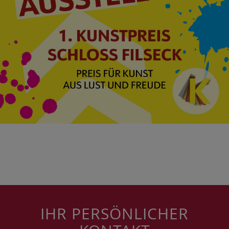
IHR PERSÖNLICHER