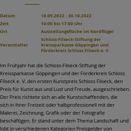
Datum
18.09.2022 - 30.10.2022
Zeit
10:00 bis 17:00 Uhr
Ort
Ausstellungsfläche im Nordflügel
Schloss-Filseck-Stiftung der
Veranstalter
Kreissparkasse Göppingen und
Förderkreis Schloss Filseck e. V.
Im Frühjahr hat die Schloss-Filseck-Stiftung der
Kreissparkasse Göppingen und der Förderkreis Schloss
Filseck e. V. den ersten Kunstpreis Schloss Filseck, den
Preis für Kunst aus und Lust und Freude, ausgeschrieben.
Der Preis richtete sich an alle Kunstschaffenden, die
sich in ihrer Freizeit oder halbprofessionell mit der
Malerei, Zeichnung, Grafik oder der Fotografie
beschäftigen. Er stand unter dem Thema Landschaft und
lobt in verschiedenen Kategorien Preisgelder von