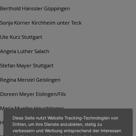
Berthold Hänssler Göppingen
Sonja Körner Kirchheim unter Teck
Ute Kurz Stuttgart
Angela Luther Salach
Stefan Mayer Stuttgart
Regina Menzel Geislingen
Doreen Meyer Eislingen/Fils
Maria Mueller Heuchlingen
Diese Seite nutzt Website Tracking-Technologien von
Heike Petelka Waiblingen
Dritten, um ihre Dienste anzubieten, stetig zu
verbessern und Werbung entsprechend der Interessen