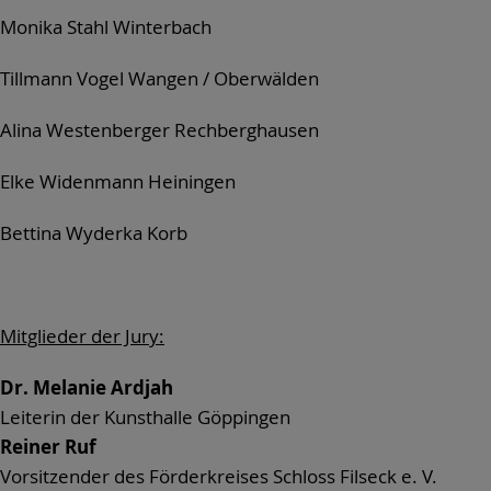
Monika Stahl Winterbach
Tillmann Vogel Wangen / Oberwälden
Alina Westenberger Rechberghausen
Elke Widenmann Heiningen
Bettina Wyderka Korb
Mitglieder der Jury:
Dr. Melanie Ardjah
Leiterin der Kunsthalle Göppingen
Reiner Ruf
Vorsitzender des Förderkreises Schloss Filseck e. V.