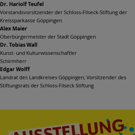
Dr. Hariolf Teufel
Vorstandsvorsitzender der Schloss-Filseck-Stiftung der
Kreissparkasse Göppingen
Alex Maier
Oberbürgermeister der Stadt Göppingen
Dr. Tobias Wall
Kunst- und Kulturwissenschaftler
Schirmherr
Edgar Wolff
Landrat des Landkreises Göppingen, Vorsitzender des
Stiftungsrats der Schloss-Filseck Stiftung