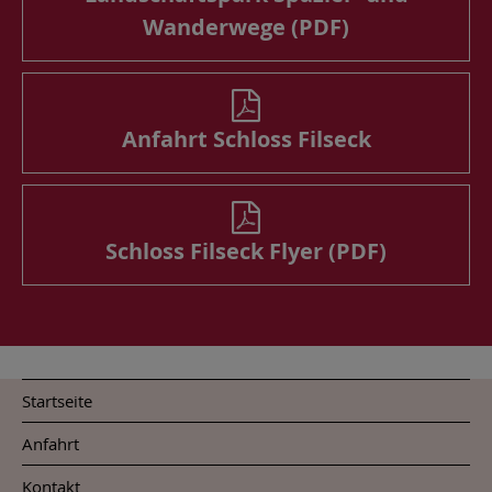
Wanderwege (PDF)
Anfahrt Schloss Filseck
Schloss Filseck Flyer (PDF)
Startseite
Anfahrt
Kontakt