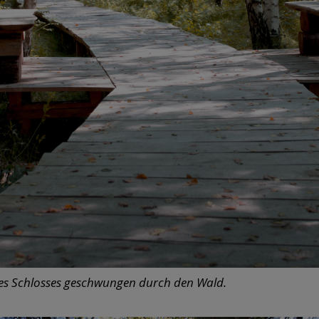
des Schlosses geschwungen durch den Wald.