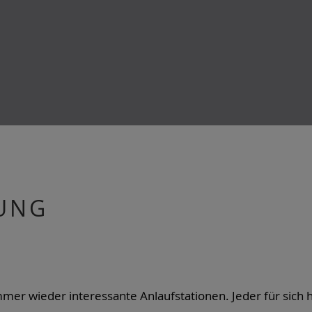
UNG
mer wieder interessante Anlaufstationen. Jeder für sic