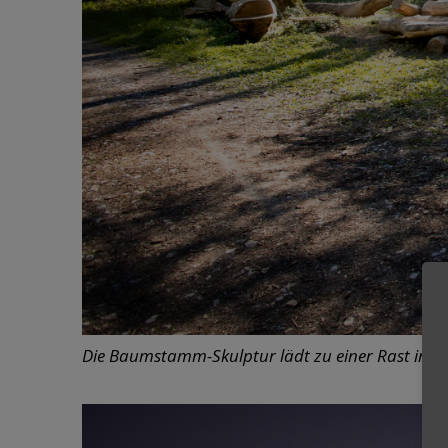
Die Baumstamm-Skulptur lädt zu einer Rast inmit