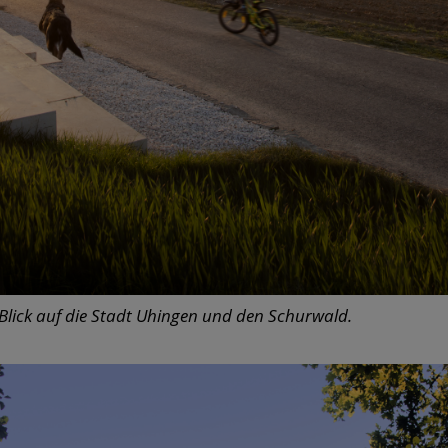
 Blick auf die Stadt Uhingen und den Schurwald.