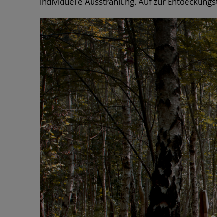
individuelle Ausstrahlung. Auf zur Entdeckungs