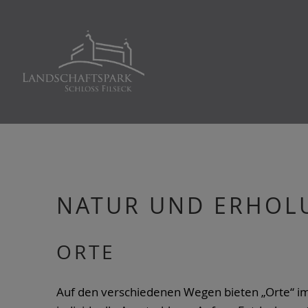
NATUR UND ERHOL
ORTE
Auf den verschiedenen Wegen bieten „Orte“ im