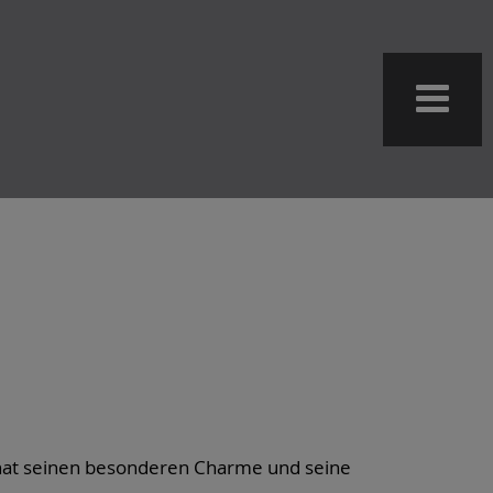
h hat seinen besonderen Charme und seine