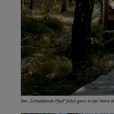
Der „Schwebende Pfad“ führt ganz in der Nähe 