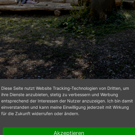
Diese Seite nutzt Website Tracking-Technologien von Dritten, um
ihre Dienste anzubieten, stetig zu verbessern und Werbung
entsprechend der Interessen der Nutzer anzuzeigen. Ich bin damit
ten des Waldes ein.
einverstanden und kann meine Einwilligung jederzeit mit Wirkung
für die Zukunft widerrufen oder ändern.
Akzeptieren