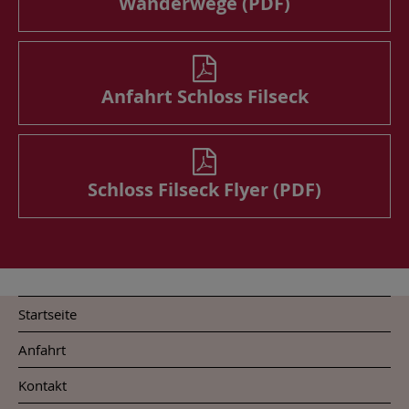
Wanderwege (PDF)
Anfahrt Schloss Filseck
Schloss Filseck Flyer (PDF)
Startseite
Anfahrt
Kontakt