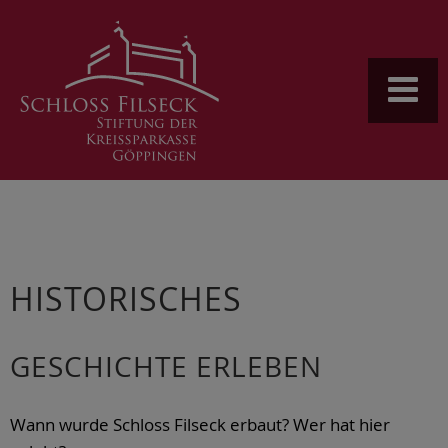
HISTORISCHES
GESCHICHTE ERLEBEN
Wann wurde Schloss Filseck erbaut? Wer hat hier