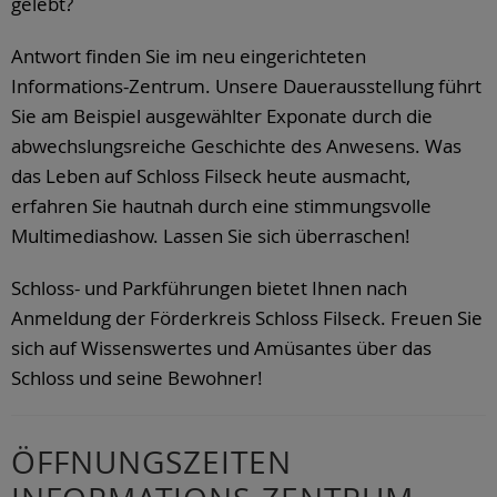
gelebt?
Antwort finden Sie im neu eingerichteten
Informations-Zentrum. Unsere Dauerausstellung führt
Sie am Beispiel ausgewählter Exponate durch die
abwechslungsreiche Geschichte des Anwesens. Was
das Leben auf Schloss Filseck heute ausmacht,
erfahren Sie hautnah durch eine stimmungsvolle
Multimediashow. Lassen Sie sich überraschen!
Schloss- und Parkführungen bietet Ihnen nach
Anmeldung der Förderkreis Schloss Filseck. Freuen Sie
sich auf Wissenswertes und Amüsantes über das
Schloss und seine Bewohner!
ÖFFNUNGSZEITEN